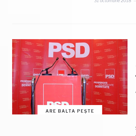
31 octombrie 2018
ARE BALTA PEȘTE