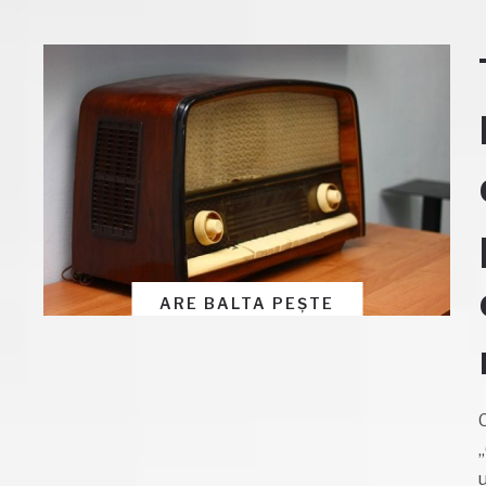
ARE BALTA PEȘTE