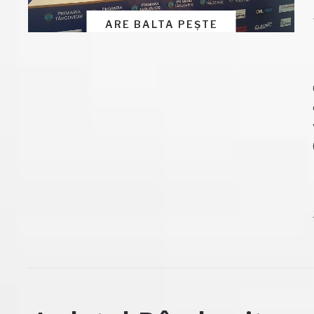
ARE BALTA PEȘTE