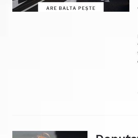
ARE BALTA PEȘTE